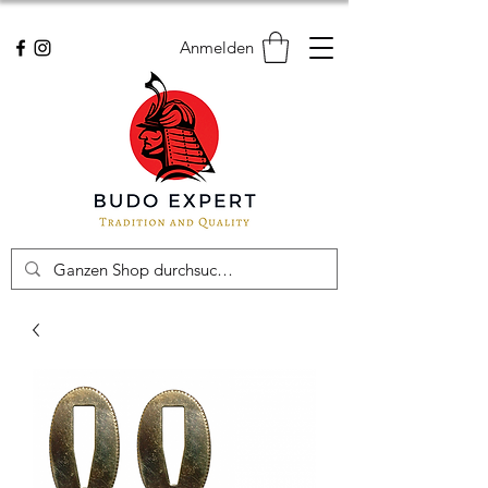
Anmelden