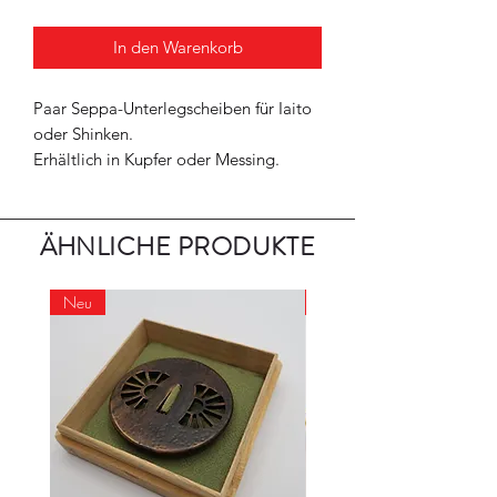
In den Warenkorb
Paar Seppa-Unterlegscheiben für Iaito
oder Shinken.
Erhältlich in Kupfer oder Messing.
ÄHNLICHE PRODUKTE
Neu
Neu