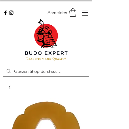
Anmelden