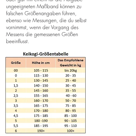
ungeeigneten Maßband können zu
falschen Größenangaben führen,
ebenso wie Messungen, die du selbst
vornimmst, wenn der Vorgang des
Messens die gemessenen Größen
beeinflusst.