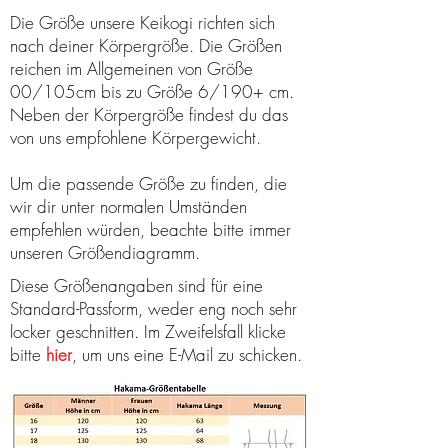
Die Größe unsere Keikogi richten sich
nach deiner Körpergröße. Die Größen
reichen im Allgemeinen von Größe
00/105cm bis zu Größe 6/190+ cm.
Neben der Körpergröße findest du das
von uns empfohlene Körpergewicht.
Um die passende Größe zu finden, die
wir dir unter normalen Umständen
empfehlen würden, beachte bitte immer
unseren Größendiagramm.
Diese Größenangaben sind für eine
Standard-Passform, weder eng noch sehr
locker geschnitten. Im Zweifelsfall klicke
bitte
hier
, um uns eine E-Mail zu schicken.