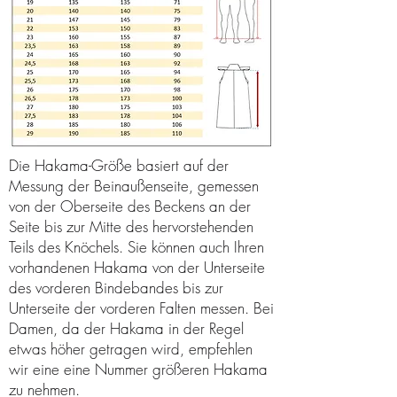
Die Hakama-Größe basiert auf der
Messung der Beinaußenseite, gemessen
von der Oberseite des Beckens an der
Seite bis zur Mitte des hervorstehenden
Teils des Knöchels. Sie können auch Ihren
vorhandenen Hakama von der Unterseite
des vorderen Bindebandes bis zur
Unterseite der vorderen Falten messen. Bei
Damen, da der Hakama in der Regel
etwas höher getragen wird, empfehlen
wir eine eine Nummer größeren Hakama
zu nehmen.