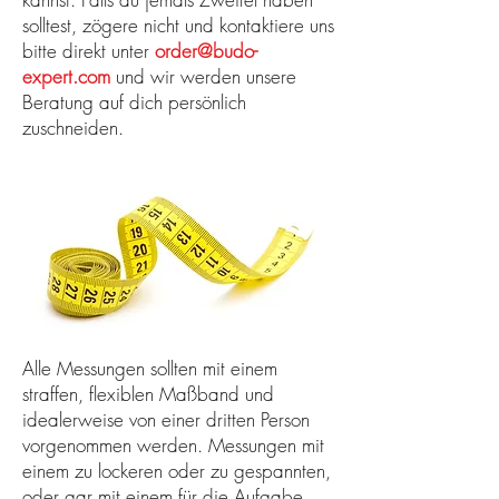
solltest, zögere nicht und kontaktiere uns
bitte direkt unter
order@budo-
expert.com
und wir werden unsere
Beratung auf dich persönlich
zuschneiden.
Alle Messungen sollten mit einem
straffen, flexiblen Maßband und
idealerweise von einer dritten Person
vorgenommen werden. Messungen mit
einem zu lockeren oder zu gespannten,
oder gar mit einem für die Aufgabe