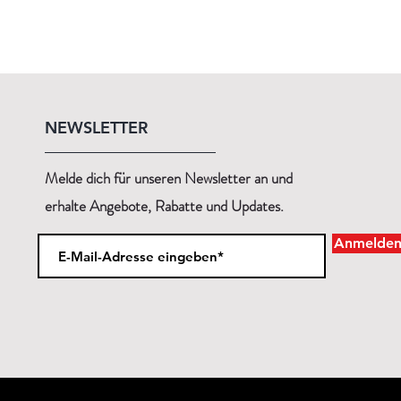
NEWSLETTER
Melde dich für unseren Newsletter an und
erhalte Angebote, Rabatte und Updates.
Anmelde