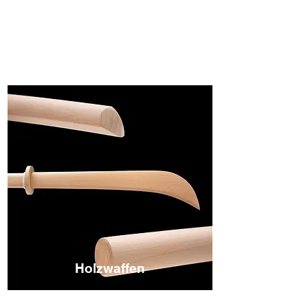
Holzwaffen