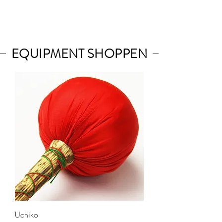
EQUIPMENT SHOPPEN
Uchiko