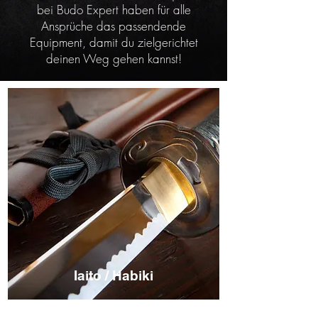
bei Budo Expert haben für alle
Ansprüche das passendende
Equipment, damit du zielgerichtet
deinen Weg gehen kannst!
Iaito / Habiki