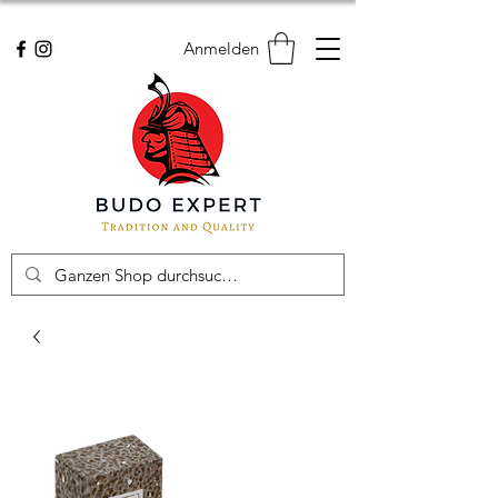
Anmelden