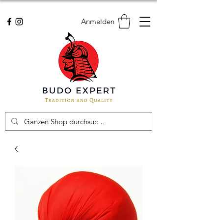
Anmelden