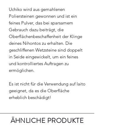
Uchiko wird aus gemahlenen
Poliersteinen gewonnen und ist ein
feines Pulver, das bei sparsamem
Gebrauch dazu beiträgt, die
Oberflächenbeschaffenheit der Klinge
deines Nihontos zu erhalten. Die
geschliffenen Wetzsteine sind doppelt
in Seide eingewickelt, um ein feines
und kontrolliertes Auftragen zu
ermöglichen.
Es ist nicht für die Verwendung auf Iaito
geeignet, da es die Oberfläche
erheblich beschädigt!
ÄHNLICHE PRODUKTE