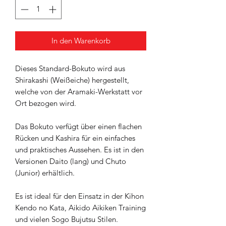
In den Warenkorb
Dieses Standard-Bokuto wird aus
Shirakashi (Weißeiche) hergestellt,
welche von der Aramaki-Werkstatt vor
Ort bezogen wird.
Das Bokuto verfügt über einen flachen
Rücken und Kashira für ein einfaches
und praktisches Aussehen. Es ist in den
Versionen Daito (lang) und Chuto
(Junior) erhältlich.
Es ist ideal für den Einsatz in der Kihon
Kendo no Kata, Aikido Aikiken Training
und vielen Sogo Bujutsu Stilen.