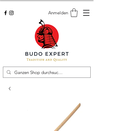
Anmelden