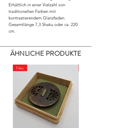
Erhältlich in einer Vielzahl von
traditionellen Farben mit
kontrastierendem Glanzfaden.
Gesamtlänge 7,3 Shaku oder ca. 220
cm.
ÄHNLICHE PRODUKTE
Neu
Neu