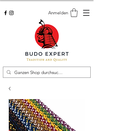
Anmelden