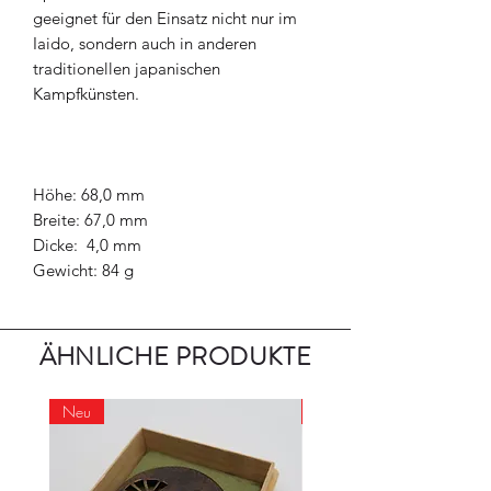
geeignet für den Einsatz nicht nur im
Iaido, sondern auch in anderen
traditionellen japanischen
Kampfkünsten.
Höhe: 68,0 mm
Breite: 67,0 mm
Dicke: 4,0 mm
Gewicht: 84 g
ÄHNLICHE PRODUKTE
Neu
Neu