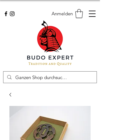
Anmelden