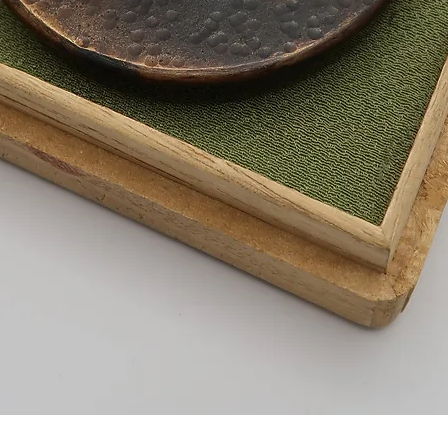
Schnellansicht