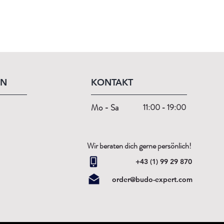
EN
KONTAKT
Mo - Sa
11:00 - 19:00
Wir beraten dich gerne persönlich!
+43 (1) 99 29 870
order@budo-expert.com