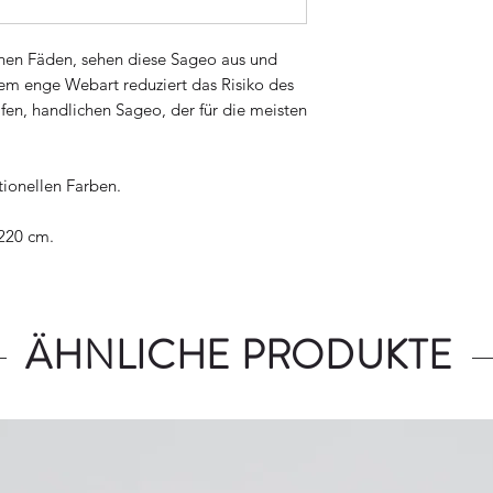
chen Fäden, sehen diese Sageo aus und
rem enge Webart reduziert das Risiko des
fen, handlichen Sageo, der für die meisten
itionellen Farben.
220 cm.
ÄHNLICHE PRODUKTE