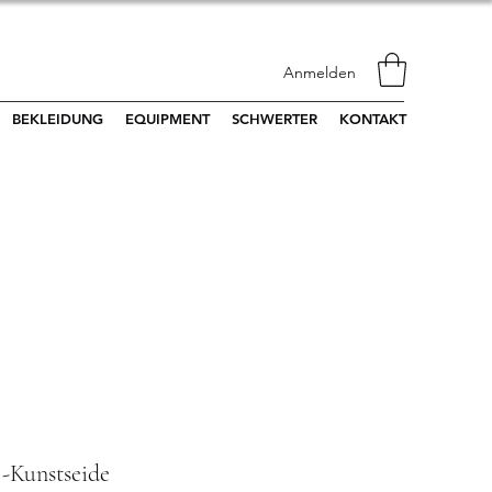
Anmelden
BEKLEIDUNG
EQUIPMENT
SCHWERTER
KONTAKT
-Kunstseide