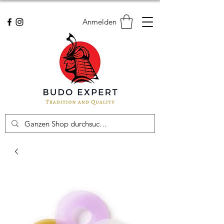
Anmelden