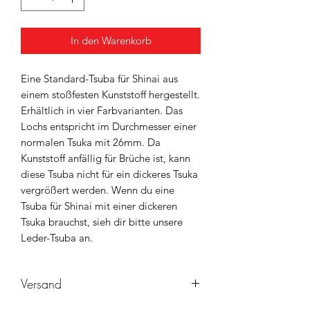
In den Warenkorb
Eine Standard-Tsuba für Shinai aus
einem stoßfesten Kunststoff hergestellt.
Erhältlich in vier Farbvarianten. Das
Lochs entspricht im Durchmesser einer
normalen Tsuka mit 26mm. Da
Kunststoff anfällig für Brüche ist, kann
diese Tsuba nicht für ein dickeres Tsuka
vergrößert werden. Wenn du eine
Tsuba für Shinai mit einer dickeren
Tsuka brauchst, sieh dir bitte unsere
Leder-Tsuba an.
Versand