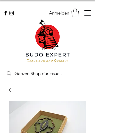
Anmelden