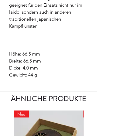
geeignet für den Einsatz nicht nur im
Iaido, sondern auch in anderen
traditionellen japanischen
Kampfkünsten.
Höhe: 66,5 mm
Breite: 66,5 mm
Dicke: 4,0 mm
Gewicht: 44 g
ÄHNLICHE PRODUKTE
Neu
Neu