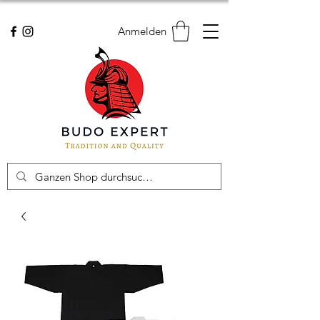
Anmelden