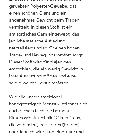
gewebten Polyester-Gewebe, das
einen schönen Glanz und ein
angenehmes Gewicht beim Tragen
vermittelt. In diesen Stoff ist ein
antistatisches Garn eingewebt, das
jegliche statische Aufladung
neutralisiert und so für einen hohen
Trage- und Bewegungskomfort sorgt.
Dieser Stoff wird für diejenigen
empfohlen, die ein wenig Gewicht in
ihrer Ausrüstung mögen und eine
seidig-weiche Textur schätzen.
Wie alle unsere traditionel
handgefertigten Montsuki zeichnet sich
auch dieser durch die bekannte
Kimonoschnitttechnik "Okumi" aus,
die verhindert, dass der Eri(Kragen)
unordentlich wird, und eine klare und