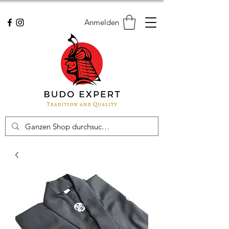
Anmelden