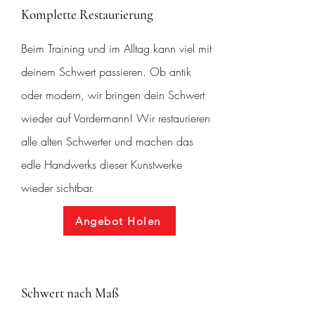
Komplette Restaurierung
Beim Training und im Alltag kann viel mit
deinem Schwert passieren. Ob antik
oder modern, wir bringen dein Schwert
wieder auf Vordermann! Wir restaurieren
alle alten Schwerter und machen das
edle Handwerks dieser Kunstwerke
wieder sichtbar.
Angebot Holen
Schwert nach Maß