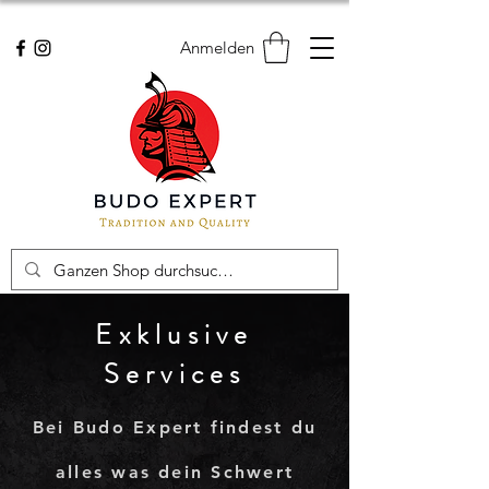
Anmelden
Exklusive
Services
Bei Budo Expert findest du
alles was dein Schwert