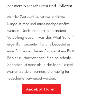
Schwert Nachschärfen und Polieren
Mit der Zeit wird selbst die schärfste
Klinge stumpf und muss nachgeschärft
werden. Doch jeder hat eine andere
Vorstellung davon, was das Wort "scharf"
eigentlich bedeutet. Für uns bedeutet es
eine Schneide, die im Stande ist ein Blatt
Papier zu durchtrennen. Eine so scharfe
Schneide ist mehr als in der Lage, Tatami-
Matten zu durchtrennen, die häufig für
Testschnitte verwendet werden.
Angebot Holen