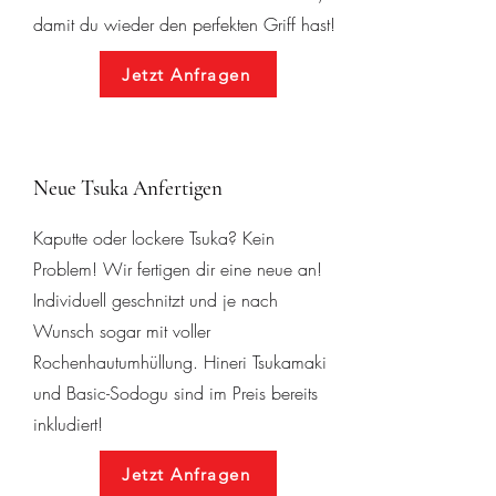
damit du wieder den perfekten Griff hast!
Jetzt Anfragen
Neue Tsuka Anfertigen
Kaputte oder lockere Tsuka? Kein
Problem! Wir fertigen dir eine neue an!
Individuell geschnitzt und je nach
Wunsch sogar mit voller
Rochenhautumhüllung. Hineri Tsukamaki
und Basic-Sodogu sind im Preis bereits
inkludiert!
Jetzt Anfragen