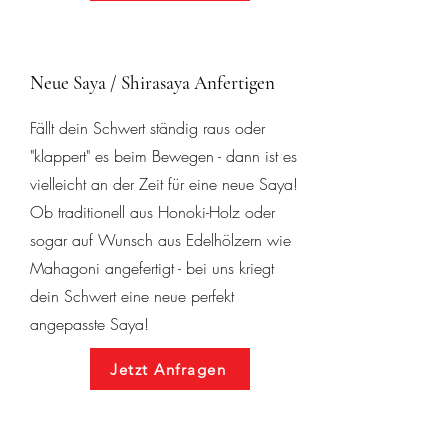
Neue Saya / Shirasaya Anfertigen
Fällt dein Schwert ständig raus oder
"klappert" es beim Bewegen - dann ist es
vielleicht an der Zeit für eine neue Saya!
Ob traditionell aus Honoki-Holz oder
sogar auf Wunsch aus Edelhölzern wie
Mahagoni angefertigt - bei uns kriegt
dein Schwert eine neue perfekt
angepasste Saya!
Jetzt Anfragen