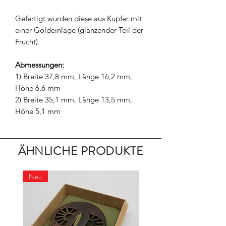
Gefertigt wurden diese aus Kupfer mit
einer Goldeinlage (glänzender Teil der
Frucht).
Abmessungen:
1) Breite 37,8 mm, Länge 16,2 mm,
Höhe 6,6 mm
2) Breite 35,1 mm, Länge 13,5 mm,
Höhe 5,1 mm
ÄHNLICHE PRODUKTE
Neu
Neu