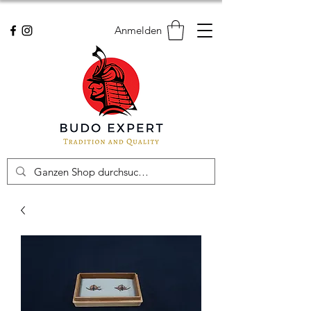
Anmelden